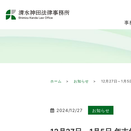
事
ホーム
お知らせ
12月27日～1月
2024/12/27
お知らせ