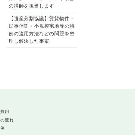
の講師を担当します
【遺産分割協議】賃貸物件・
民事信託・小規模宅地等の特
例の適用方法などの問題を整
理し解決した事案
士費用
談の流れ
事例