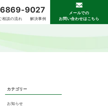
-6869-9027
メールでの
ご相談の流れ
解決事例
お問い合わせはこちら
お知らせ