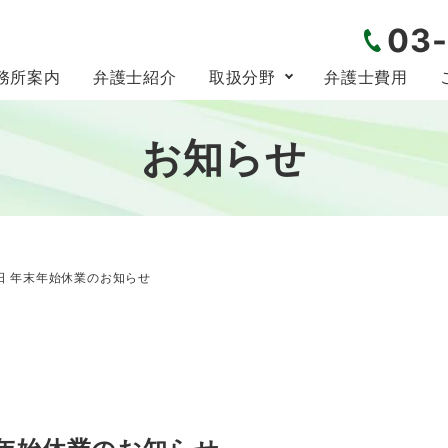
03
務所案内
弁護士紹介
取扱分野
弁護士費用
お知らせ
5日 年末年始休業のお知らせ