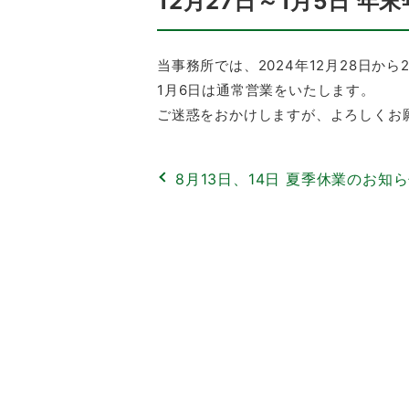
12月27日～1月5日 
当事務所では、2024年12月28日か
1月6日は通常営業をいたします。
ご迷惑をおかけしますが、よろしくお
8月13日、14日 夏季休業のお知