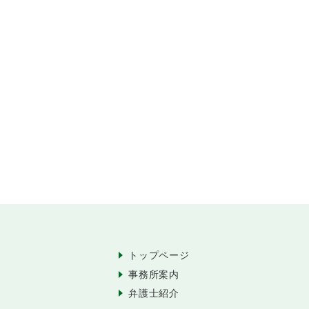
トップページ
事務所案内
弁護士紹介